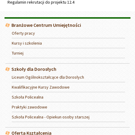
Regulamin rekrutacji do projektu 12.4
Menu
Branżowe Centrum Umiejętności
Oferty pracy
Kursy i szkolenia
Turniej
Szkoły dla Dorosłych
Liceum Ogólnokształcące dla Dorosłych
Kwalifikacyjne Kursy Zawodowe
Szkoła Policealna
Praktyki zawodowe
Szkoła Policealna - Opiekun osoby starszej
Oferta Kształcenia