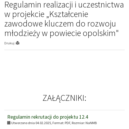
Regulamin realizacji i uczestnictwa
w projekcie „Kształcenie
zawodowe kluczem do rozwoju
młodzieży w powiecie opolskim"
Drukuj
ZAŁĄCZNIKI:
Regulamin rekrutacji do projektu 12.4
Utworzono dnia 04.02.2025, Format:
PDF
, Rozmiar:
NaNMB