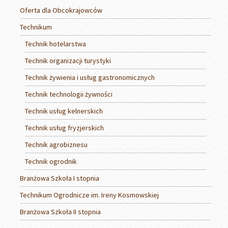
Oferta dla Obcokrajowców
Technikum
Technik hotelarstwa
Technik organizacji turystyki
Technik żywienia i usług gastronomicznych
Technik technologii żywności
Technik usług kelnerskich
Technik usług fryzjerskich
Technik agrobiznesu
Technik ogrodnik
Branżowa Szkoła I stopnia
Technikum Ogrodnicze im. Ireny Kosmowskiej
Branżowa Szkoła II stopnia