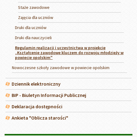
Staże zawodowe
Zajęcia dla uczniów
Druki dla uczniów
Druki dla nauczycieli
Regulamin realizacji i uczestnictwa w projekcie
„Kształcenie zawodowe kluczem do rozwoju młodzieży w
powiecie opolskim"
Nowoczesne szkoły zawodowe w powiecie opolskim
Dziennik elektroniczny
BIP - Biuletyn Informacji Publicznej
Deklaracja dostępności
Ankieta "Oblicza starości"