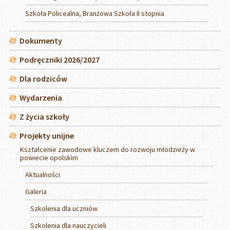
Szkoła Policealna, Branżowa Szkoła II stopnia
Dokumenty
Podręczniki 2026/2027
Dla rodziców
Wydarzenia
Z życia szkoły
Projekty unijne
Kształcenie zawodowe kluczem do rozwoju młodzieży w
powiecie opolskim
Aktualności
Galeria
Szkolenia dla uczniów
Szkolenia dla nauczycieli