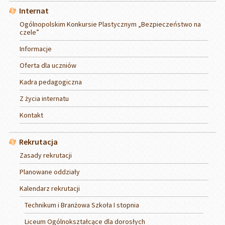
Internat
Ogólnopolskim Konkursie Plastycznym „Bezpieczeństwo na
czele”
Informacje
Oferta dla uczniów
Kadra pedagogiczna
Z życia internatu
Kontakt
Rekrutacja
Zasady rekrutacji
Planowane oddziały
Kalendarz rekrutacji
Technikum i Branżowa Szkoła I stopnia
Liceum Ogólnokształcące dla dorosłych