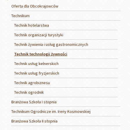
Oferta dla Obcokrajowców
Technikum
Technik hotelarstwa
Technik organizacji turystyki
Technik żywienia i usług gastronomicznych
Technik technologii żywności
Technik usług kelnerskich
Technik usług fryzjerskich
Technik agrobiznesu
Technik ogrodnik
Branżowa Szkoła I stopnia
Technikum Ogrodnicze im. Ireny Kosmowskiej
Branżowa Szkoła II stopnia