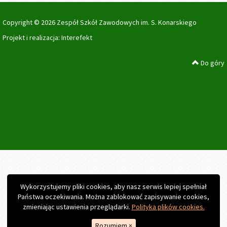
Copyright © 2026 Zespół Szkół Zawodowych im. S. Konarskiego
Projekt i realizacja:
Interefekt
Do góry
Wykorzystujemy pliki cookies, aby nasz serwis lepiej spełniał
Państwa oczekiwania. Można zablokować zapisywanie cookies,
zmieniając ustawienia przeglądarki.
Polityka plików cookies.
Rozumiem
×