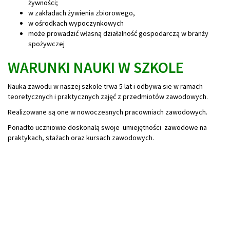
żywności;
w zakładach żywienia zbiorowego,
w ośrodkach wypoczynkowych
może prowadzić własną działalność gospodarczą w branży
spożywczej
WARUNKI NAUKI W SZKOLE
Nauka zawodu w naszej szkole trwa 5 lat i odbywa sie w ramach
teoretycznych i praktycznych zajęć z przedmiotów zawodowych.
Realizowane są one w nowoczesnych pracowniach zawodowych.
Ponadto uczniowie doskonalą swoje umiejętności zawodowe na
praktykach, stażach oraz kursach zawodowych.