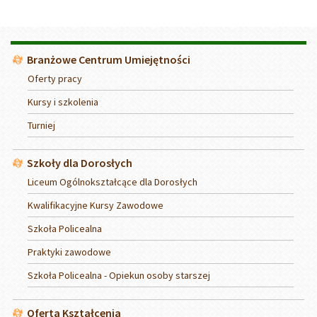
Menu
Branżowe Centrum Umiejętności
Oferty pracy
Kursy i szkolenia
Turniej
Szkoły dla Dorosłych
Liceum Ogólnokształcące dla Dorosłych
Kwalifikacyjne Kursy Zawodowe
Szkoła Policealna
Praktyki zawodowe
Szkoła Policealna - Opiekun osoby starszej
Oferta Kształcenia