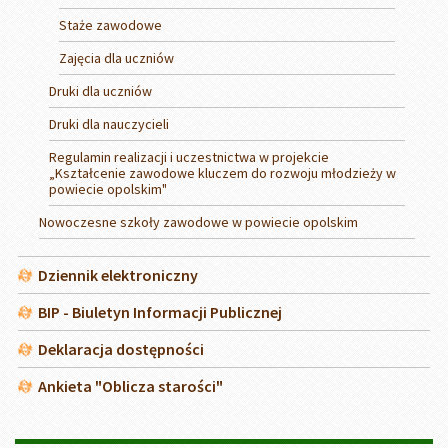
Staże zawodowe
Zajęcia dla uczniów
Druki dla uczniów
Druki dla nauczycieli
Regulamin realizacji i uczestnictwa w projekcie
„Kształcenie zawodowe kluczem do rozwoju młodzieży w
powiecie opolskim"
Nowoczesne szkoły zawodowe w powiecie opolskim
Dziennik elektroniczny
BIP - Biuletyn Informacji Publicznej
Deklaracja dostępności
Ankieta "Oblicza starości"