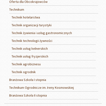
Oferta dla Obcokrajowców
Technikum
Technik hotelarstwa
Technik organizacji turystyki
Technik żywienia i usług gastronomicznych
Technik technologii żywności
Technik usług kelnerskich
Technik usług fryzjerskich
Technik agrobiznesu
Technik ogrodnik
Branżowa Szkoła I stopnia
Technikum Ogrodnicze im. Ireny Kosmowskiej
Branżowa Szkoła II stopnia