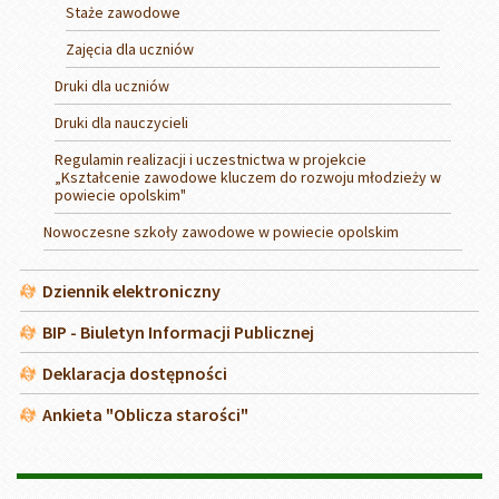
Staże zawodowe
Zajęcia dla uczniów
Druki dla uczniów
Druki dla nauczycieli
Regulamin realizacji i uczestnictwa w projekcie
„Kształcenie zawodowe kluczem do rozwoju młodzieży w
powiecie opolskim"
Nowoczesne szkoły zawodowe w powiecie opolskim
Dziennik elektroniczny
BIP - Biuletyn Informacji Publicznej
Deklaracja dostępności
Ankieta "Oblicza starości"