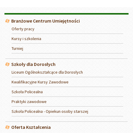
Menu
Branżowe Centrum Umiejętności
Oferty pracy
Kursy i szkolenia
Turniej
Szkoły dla Dorosłych
Liceum Ogólnokształcące dla Dorosłych
Kwalifikacyjne Kursy Zawodowe
Szkoła Policealna
Praktyki zawodowe
Szkoła Policealna - Opiekun osoby starszej
Oferta Kształcenia