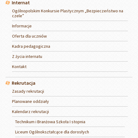
Internat
Ogólnopolskim Konkursie Plastycznym „Bezpieczeństwo na
czele”
Informacje
Oferta dla uczniów
Kadra pedagogiczna
Z życia internatu
Kontakt
Rekrutacja
Zasady rekrutacji
Planowane oddziały
Kalendarz rekrutacji
Technikum i Branżowa Szkoła I stopnia
Liceum Ogólnokształcące dla dorosłych