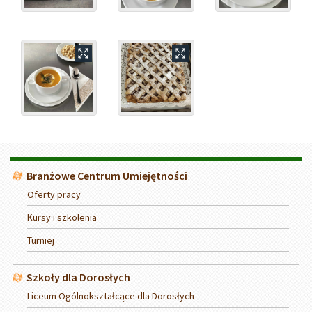
Menu
Branżowe Centrum Umiejętności
Oferty pracy
Kursy i szkolenia
Turniej
Szkoły dla Dorosłych
Liceum Ogólnokształcące dla Dorosłych