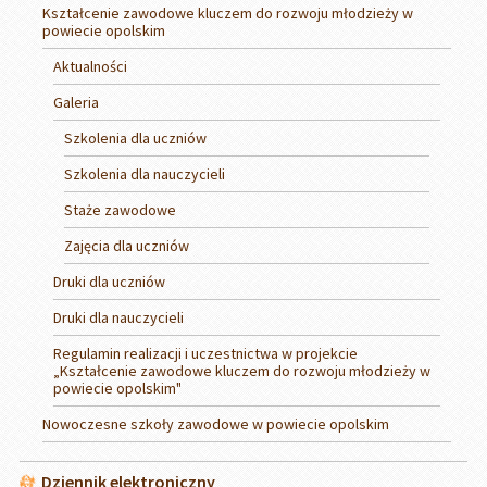
Kształcenie zawodowe kluczem do rozwoju młodzieży w
powiecie opolskim
Aktualności
Galeria
Szkolenia dla uczniów
Szkolenia dla nauczycieli
Staże zawodowe
Zajęcia dla uczniów
Druki dla uczniów
Druki dla nauczycieli
Regulamin realizacji i uczestnictwa w projekcie
„Kształcenie zawodowe kluczem do rozwoju młodzieży w
powiecie opolskim"
Nowoczesne szkoły zawodowe w powiecie opolskim
Dziennik elektroniczny