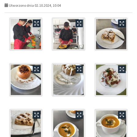
Utworzono dnia 02.10.2024, 10:04