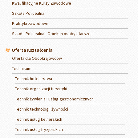
Kwalifikacyjne Kursy Zawodowe
Szkoła Policealna
Praktyki zawodowe
Szkoła Policealna - Opiekun osoby starszej
Oferta Kształcenia
Oferta dla Obcokrajowców
Technikum
Technik hotelarstwa
Technik organizacji turystyki
Technik żywienia i usług gastronomicznych
Technik technologii żywności
Technik usług kelnerskich
Technik usług fryzjerskich