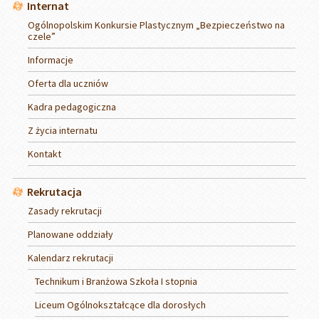
Internat
Ogólnopolskim Konkursie Plastycznym „Bezpieczeństwo na
czele”
Informacje
Oferta dla uczniów
Kadra pedagogiczna
Z życia internatu
Kontakt
Rekrutacja
Zasady rekrutacji
Planowane oddziały
Kalendarz rekrutacji
Technikum i Branżowa Szkoła I stopnia
Liceum Ogólnokształcące dla dorosłych