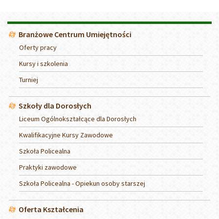
Menu
Branżowe Centrum Umiejętności
Oferty pracy
Kursy i szkolenia
Turniej
Szkoły dla Dorosłych
Liceum Ogólnokształcące dla Dorosłych
Kwalifikacyjne Kursy Zawodowe
Szkoła Policealna
Praktyki zawodowe
Szkoła Policealna - Opiekun osoby starszej
Oferta Kształcenia