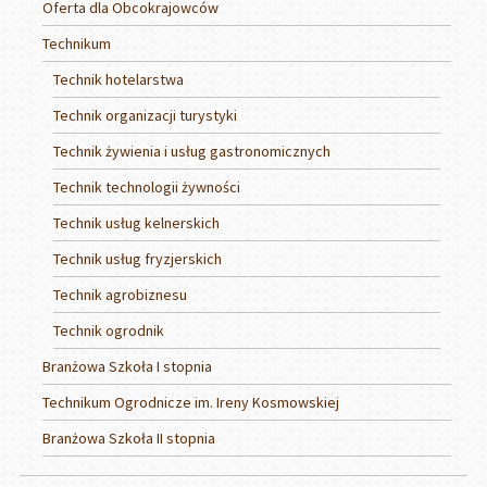
Oferta dla Obcokrajowców
Technikum
Technik hotelarstwa
Technik organizacji turystyki
Technik żywienia i usług gastronomicznych
Technik technologii żywności
Technik usług kelnerskich
Technik usług fryzjerskich
Technik agrobiznesu
Technik ogrodnik
Branżowa Szkoła I stopnia
Technikum Ogrodnicze im. Ireny Kosmowskiej
Branżowa Szkoła II stopnia