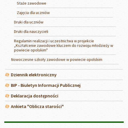
Staże zawodowe
Zajęcia dla uczniów
Druki dla uczniów
Druki dla nauczycieli
Regulamin realizacji i uczestnictwa w projekcie
„Kształcenie zawodowe kluczem do rozwoju młodzieży w
powiecie opolskim"
Nowoczesne szkoły zawodowe w powiecie opolskim
Dziennik elektroniczny
BIP - Biuletyn Informacji Publicznej
Deklaracja dostępności
Ankieta "Oblicza starości"