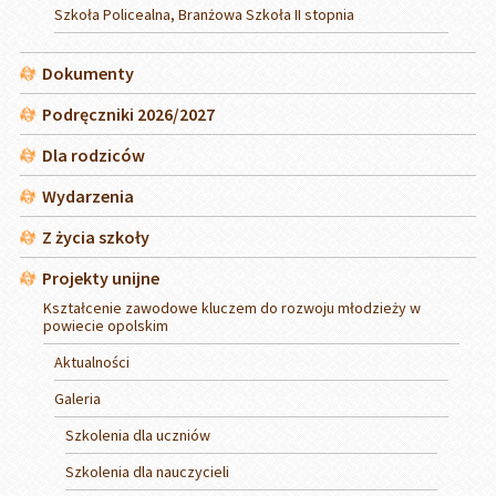
Szkoła Policealna, Branżowa Szkoła II stopnia
Dokumenty
Podręczniki 2026/2027
Dla rodziców
Wydarzenia
Z życia szkoły
Projekty unijne
Kształcenie zawodowe kluczem do rozwoju młodzieży w
powiecie opolskim
Aktualności
Galeria
Szkolenia dla uczniów
Szkolenia dla nauczycieli