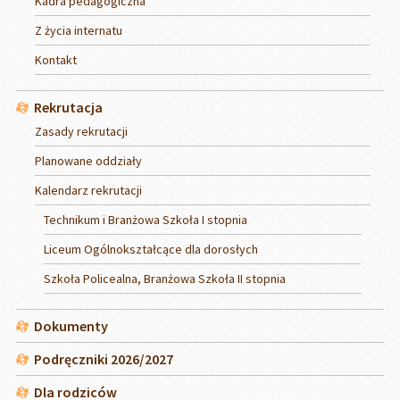
Kadra pedagogiczna
Z życia internatu
Kontakt
Rekrutacja
Zasady rekrutacji
Planowane oddziały
Kalendarz rekrutacji
Technikum i Branżowa Szkoła I stopnia
Liceum Ogólnokształcące dla dorosłych
Szkoła Policealna, Branżowa Szkoła II stopnia
Dokumenty
Podręczniki 2026/2027
Dla rodziców