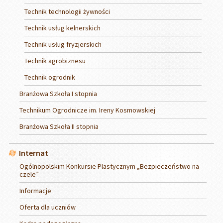
Technik technologii żywności
Technik usług kelnerskich
Technik usług fryzjerskich
Technik agrobiznesu
Technik ogrodnik
Branżowa Szkoła I stopnia
Technikum Ogrodnicze im. Ireny Kosmowskiej
Branżowa Szkoła II stopnia
Internat
Ogólnopolskim Konkursie Plastycznym „Bezpieczeństwo na
czele”
Informacje
Oferta dla uczniów