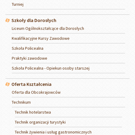
Turniej
Szkoły dla Dorosłych
Liceum Ogólnokształcące dla Dorosłych
Kwalifikacyjne Kursy Zawodowe
Szkoła Policealna
Praktyki zawodowe
Szkoła Policealna - Opiekun osoby starszej
Oferta Kształcenia
Oferta dla Obcokrajowców
Technikum
Technik hotelarstwa
Technik organizacji turystyki
Technik żywienia i usług gastronomicznych