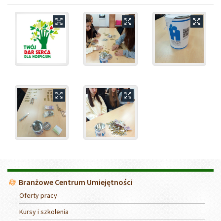
Menu
Branżowe Centrum Umiejętności
Oferty pracy
Kursy i szkolenia