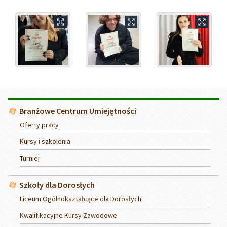
Menu
Branżowe Centrum Umiejętności
Oferty pracy
Kursy i szkolenia
Turniej
Szkoły dla Dorosłych
Liceum Ogólnokształcące dla Dorosłych
Kwalifikacyjne Kursy Zawodowe