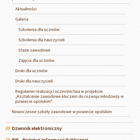
Aktualności
Galeria
Szkolenia dla uczniów
Szkolenia dla nauczycieli
Staże zawodowe
Zajęcia dla uczniów
Druki dla uczniów
Druki dla nauczycieli
Regulamin realizacji i uczestnictwa w projekcie
„Kształcenie zawodowe kluczem do rozwoju młodzieży w
powiecie opolskim"
Nowoczesne szkoły zawodowe w powiecie opolskim
Dziennik elektroniczny
BIP - Biuletyn Informacji Publicznej