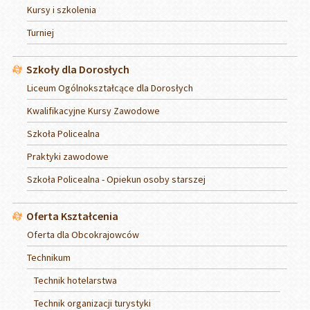
Kursy i szkolenia
Turniej
Szkoły dla Dorosłych
Liceum Ogólnokształcące dla Dorosłych
Kwalifikacyjne Kursy Zawodowe
Szkoła Policealna
Praktyki zawodowe
Szkoła Policealna - Opiekun osoby starszej
Oferta Kształcenia
Oferta dla Obcokrajowców
Technikum
Technik hotelarstwa
Technik organizacji turystyki