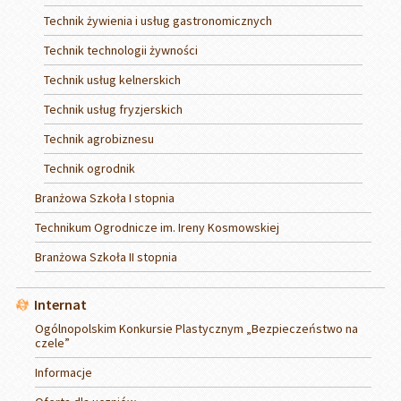
Technik żywienia i usług gastronomicznych
Technik technologii żywności
Technik usług kelnerskich
Technik usług fryzjerskich
Technik agrobiznesu
Technik ogrodnik
Branżowa Szkoła I stopnia
Technikum Ogrodnicze im. Ireny Kosmowskiej
Branżowa Szkoła II stopnia
Internat
Ogólnopolskim Konkursie Plastycznym „Bezpieczeństwo na
czele”
Informacje