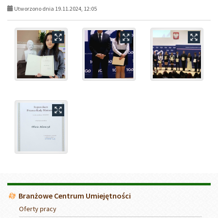
Utworzono dnia 19.11.2024, 12:05
Menu
Branżowe Centrum Umiejętności
Oferty pracy