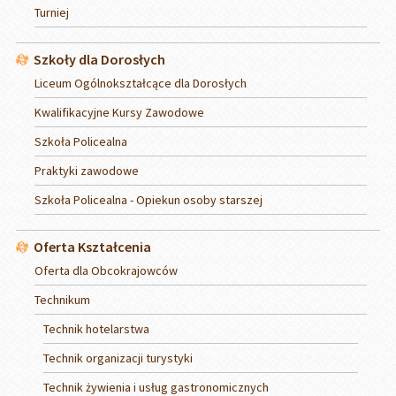
Turniej
Szkoły dla Dorosłych
Liceum Ogólnokształcące dla Dorosłych
Kwalifikacyjne Kursy Zawodowe
Szkoła Policealna
Praktyki zawodowe
Szkoła Policealna - Opiekun osoby starszej
Oferta Kształcenia
Oferta dla Obcokrajowców
Technikum
Technik hotelarstwa
Technik organizacji turystyki
Technik żywienia i usług gastronomicznych