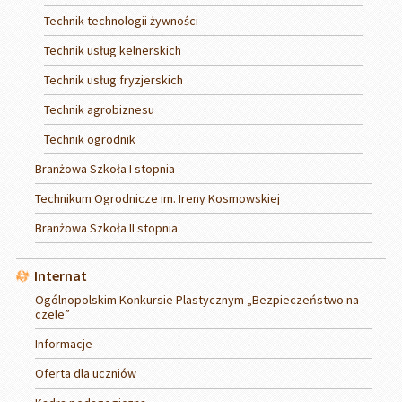
Technik technologii żywności
Technik usług kelnerskich
Technik usług fryzjerskich
Technik agrobiznesu
Technik ogrodnik
Branżowa Szkoła I stopnia
Technikum Ogrodnicze im. Ireny Kosmowskiej
Branżowa Szkoła II stopnia
Internat
Ogólnopolskim Konkursie Plastycznym „Bezpieczeństwo na
czele”
Informacje
Oferta dla uczniów