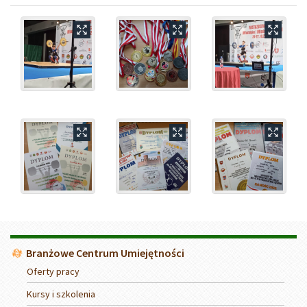
Menu
Branżowe Centrum Umiejętności
Oferty pracy
Kursy i szkolenia