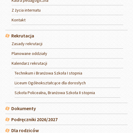
Kadra pedagogiczna
Z życia internatu
Kontakt
Rekrutacja
Zasady rekrutacji
Planowane oddziały
Kalendarz rekrutacji
Technikum i Branżowa Szkoła I stopnia
Liceum Ogólnokształcące dla dorosłych
Szkoła Policealna, Branżowa Szkoła II stopnia
Dokumenty
Podręczniki 2026/2027
Dla rodziców