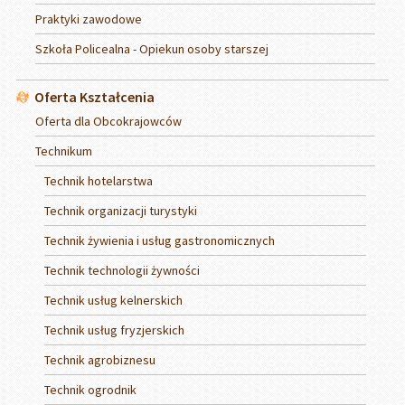
Praktyki zawodowe
Szkoła Policealna - Opiekun osoby starszej
Oferta Kształcenia
Oferta dla Obcokrajowców
Technikum
Technik hotelarstwa
Technik organizacji turystyki
Technik żywienia i usług gastronomicznych
Technik technologii żywności
Technik usług kelnerskich
Technik usług fryzjerskich
Technik agrobiznesu
Technik ogrodnik