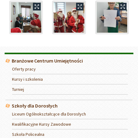
Menu
Branżowe Centrum Umiejętności
Oferty pracy
Kursy i szkolenia
Turniej
Szkoły dla Dorosłych
Liceum Ogólnokształcące dla Dorosłych
Kwalifikacyjne Kursy Zawodowe
Szkoła Policealna