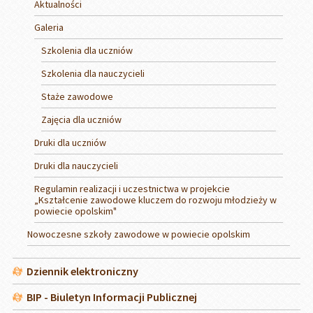
Aktualności
Galeria
Szkolenia dla uczniów
Szkolenia dla nauczycieli
Staże zawodowe
Zajęcia dla uczniów
Druki dla uczniów
Druki dla nauczycieli
Regulamin realizacji i uczestnictwa w projekcie
„Kształcenie zawodowe kluczem do rozwoju młodzieży w
powiecie opolskim"
Nowoczesne szkoły zawodowe w powiecie opolskim
Dziennik elektroniczny
BIP - Biuletyn Informacji Publicznej