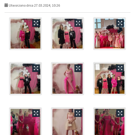
Utworzono dnia 27.03.2024, 10:26