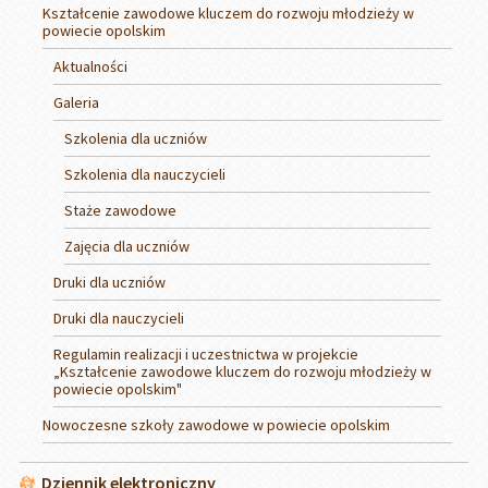
Kształcenie zawodowe kluczem do rozwoju młodzieży w
powiecie opolskim
Aktualności
Galeria
Szkolenia dla uczniów
Szkolenia dla nauczycieli
Staże zawodowe
Zajęcia dla uczniów
Druki dla uczniów
Druki dla nauczycieli
Regulamin realizacji i uczestnictwa w projekcie
„Kształcenie zawodowe kluczem do rozwoju młodzieży w
powiecie opolskim"
Nowoczesne szkoły zawodowe w powiecie opolskim
Dziennik elektroniczny