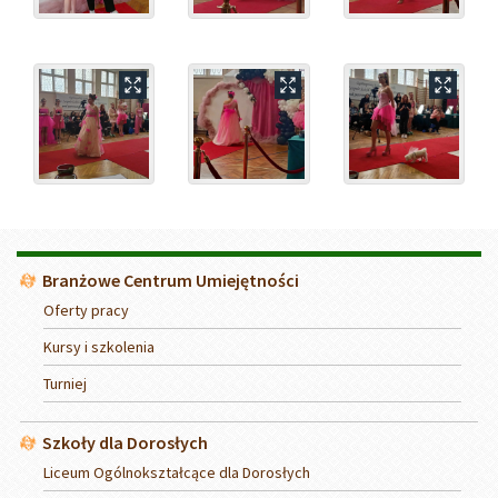
Menu
Branżowe Centrum Umiejętności
Oferty pracy
Kursy i szkolenia
Turniej
Szkoły dla Dorosłych
Liceum Ogólnokształcące dla Dorosłych