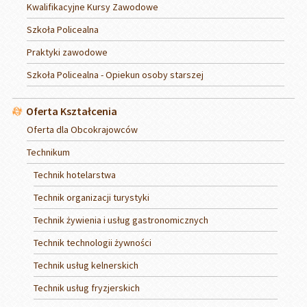
Kwalifikacyjne Kursy Zawodowe
Szkoła Policealna
Praktyki zawodowe
Szkoła Policealna - Opiekun osoby starszej
Oferta Kształcenia
Oferta dla Obcokrajowców
Technikum
Technik hotelarstwa
Technik organizacji turystyki
Technik żywienia i usług gastronomicznych
Technik technologii żywności
Technik usług kelnerskich
Technik usług fryzjerskich