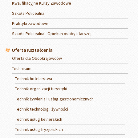
Kwalifikacyjne Kursy Zawodowe
Szkoła Policealna
Praktyki zawodowe
Szkoła Policealna - Opiekun osoby starszej
Oferta Kształcenia
Oferta dla Obcokrajowców
Technikum
Technik hotelarstwa
Technik organizacji turystyki
Technik żywienia i usług gastronomicznych
Technik technologii żywności
Technik usług kelnerskich
Technik usług fryzjerskich