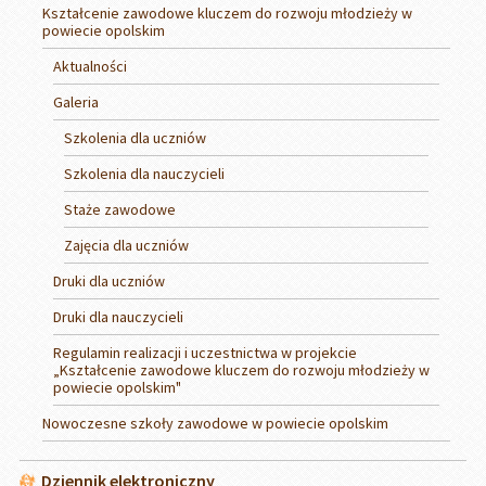
Kształcenie zawodowe kluczem do rozwoju młodzieży w
powiecie opolskim
Aktualności
Galeria
Szkolenia dla uczniów
Szkolenia dla nauczycieli
Staże zawodowe
Zajęcia dla uczniów
Druki dla uczniów
Druki dla nauczycieli
Regulamin realizacji i uczestnictwa w projekcie
„Kształcenie zawodowe kluczem do rozwoju młodzieży w
powiecie opolskim"
Nowoczesne szkoły zawodowe w powiecie opolskim
Dziennik elektroniczny