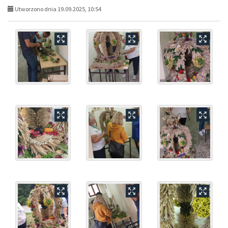
Utworzono dnia 19.09.2025, 10:54