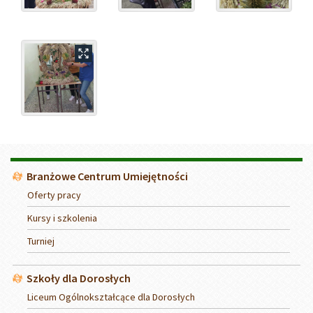
Menu
Branżowe Centrum Umiejętności
Oferty pracy
Kursy i szkolenia
Turniej
Szkoły dla Dorosłych
Liceum Ogólnokształcące dla Dorosłych