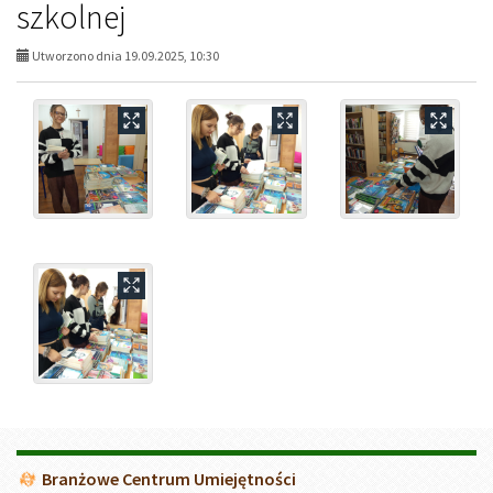
szkolnej
Utworzono dnia 19.09.2025, 10:30
Menu
Branżowe Centrum Umiejętności