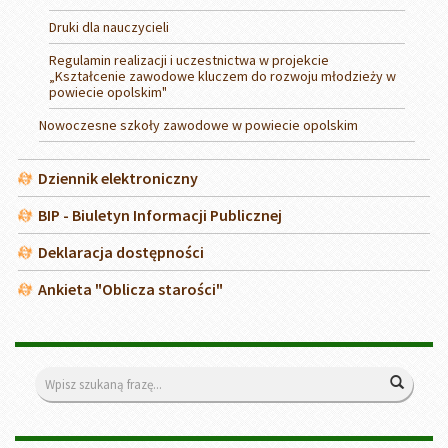
Druki dla nauczycieli
Regulamin realizacji i uczestnictwa w projekcie
„Kształcenie zawodowe kluczem do rozwoju młodzieży w
powiecie opolskim"
Nowoczesne szkoły zawodowe w powiecie opolskim
Dziennik elektroniczny
BIP - Biuletyn Informacji Publicznej
Deklaracja dostępności
Ankieta "Oblicza starości"
Wyszukiwarka
Wyszuk