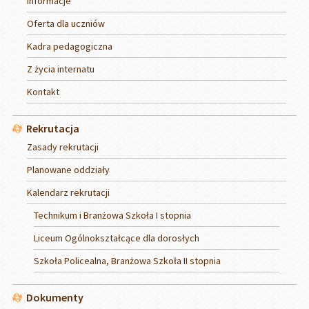
Informacje
Oferta dla uczniów
Kadra pedagogiczna
Z życia internatu
Kontakt
Rekrutacja
Zasady rekrutacji
Planowane oddziały
Kalendarz rekrutacji
Technikum i Branżowa Szkoła I stopnia
Liceum Ogólnokształcące dla dorosłych
Szkoła Policealna, Branżowa Szkoła II stopnia
Dokumenty