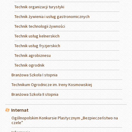
Technik organizacji turystyki
Technik żywienia i usług gastronomicznych
Technik technologii żywności
Technik usług kelnerskich
Technik usług fryzjerskich
Technik agrobiznesu
Technik ogrodnik
Branżowa Szkoła I stopnia
Technikum Ogrodnicze im. Ireny Kosmowskiej
Branżowa Szkoła II stopnia
Internat
Ogólnopolskim Konkursie Plastycznym „Bezpieczeństwo na
czele”