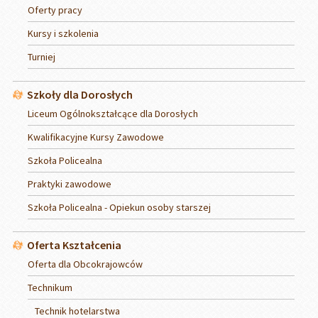
Oferty pracy
Kursy i szkolenia
Turniej
Szkoły dla Dorosłych
Liceum Ogólnokształcące dla Dorosłych
Kwalifikacyjne Kursy Zawodowe
Szkoła Policealna
Praktyki zawodowe
Szkoła Policealna - Opiekun osoby starszej
Oferta Kształcenia
Oferta dla Obcokrajowców
Technikum
Technik hotelarstwa