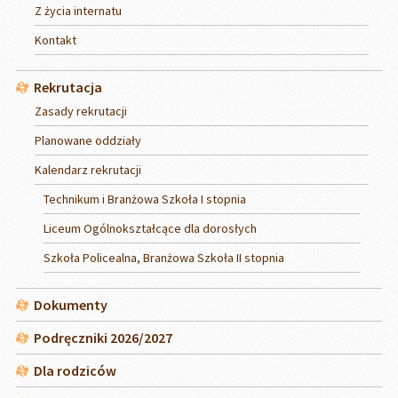
Z życia internatu
Kontakt
Rekrutacja
Zasady rekrutacji
Planowane oddziały
Kalendarz rekrutacji
Technikum i Branżowa Szkoła I stopnia
Liceum Ogólnokształcące dla dorosłych
Szkoła Policealna, Branżowa Szkoła II stopnia
Dokumenty
Podręczniki 2026/2027
Dla rodziców