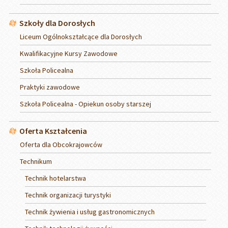
Szkoły dla Dorosłych
Liceum Ogólnokształcące dla Dorosłych
Kwalifikacyjne Kursy Zawodowe
Szkoła Policealna
Praktyki zawodowe
Szkoła Policealna - Opiekun osoby starszej
Oferta Kształcenia
Oferta dla Obcokrajowców
Technikum
Technik hotelarstwa
Technik organizacji turystyki
Technik żywienia i usług gastronomicznych