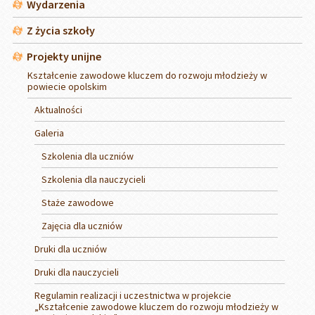
Wydarzenia
Z życia szkoły
Projekty unijne
Kształcenie zawodowe kluczem do rozwoju młodzieży w
powiecie opolskim
Aktualności
Galeria
Szkolenia dla uczniów
Szkolenia dla nauczycieli
Staże zawodowe
Zajęcia dla uczniów
Druki dla uczniów
Druki dla nauczycieli
Regulamin realizacji i uczestnictwa w projekcie
„Kształcenie zawodowe kluczem do rozwoju młodzieży w