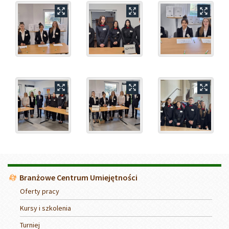
Menu
Branżowe Centrum Umiejętności
Oferty pracy
Kursy i szkolenia
Turniej