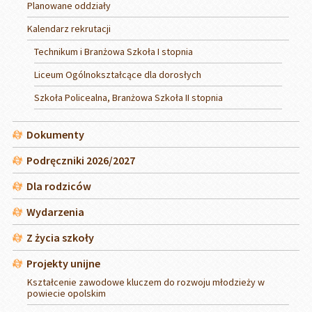
Planowane oddziały
Kalendarz rekrutacji
Technikum i Branżowa Szkoła I stopnia
Liceum Ogólnokształcące dla dorosłych
Szkoła Policealna, Branżowa Szkoła II stopnia
Dokumenty
Podręczniki 2026/2027
Dla rodziców
Wydarzenia
Z życia szkoły
Projekty unijne
Kształcenie zawodowe kluczem do rozwoju młodzieży w
powiecie opolskim