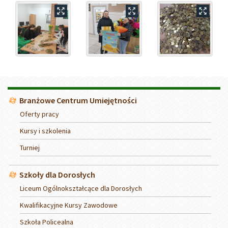
Menu
Branżowe Centrum Umiejętności
Oferty pracy
Kursy i szkolenia
Turniej
Szkoły dla Dorosłych
Liceum Ogólnokształcące dla Dorosłych
Kwalifikacyjne Kursy Zawodowe
Szkoła Policealna