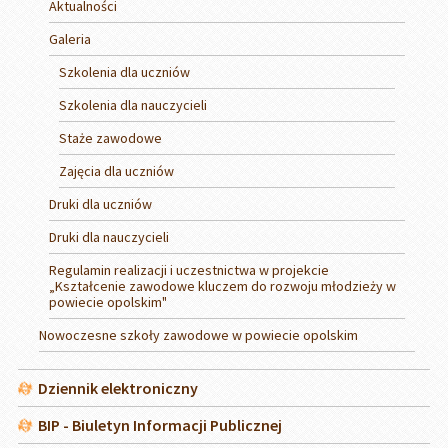
Aktualności
Galeria
Szkolenia dla uczniów
Szkolenia dla nauczycieli
Staże zawodowe
Zajęcia dla uczniów
Druki dla uczniów
Druki dla nauczycieli
Regulamin realizacji i uczestnictwa w projekcie
„Kształcenie zawodowe kluczem do rozwoju młodzieży w
powiecie opolskim"
Nowoczesne szkoły zawodowe w powiecie opolskim
Dziennik elektroniczny
BIP - Biuletyn Informacji Publicznej