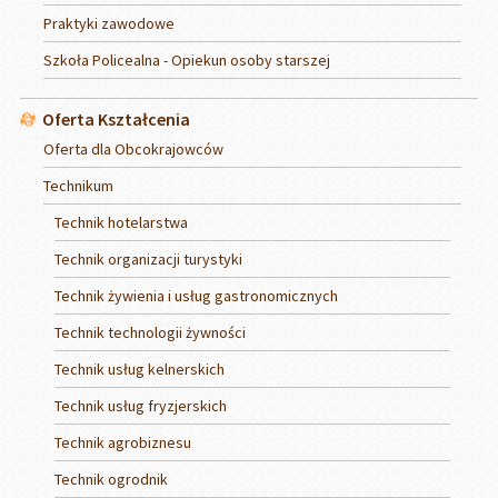
Praktyki zawodowe
Szkoła Policealna - Opiekun osoby starszej
Oferta Kształcenia
Oferta dla Obcokrajowców
Technikum
Technik hotelarstwa
Technik organizacji turystyki
Technik żywienia i usług gastronomicznych
Technik technologii żywności
Technik usług kelnerskich
Technik usług fryzjerskich
Technik agrobiznesu
Technik ogrodnik