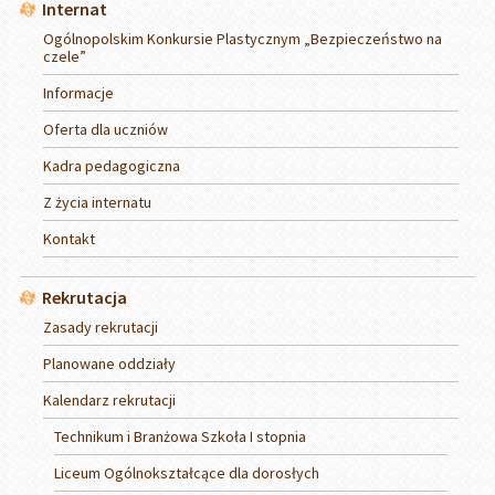
Internat
Ogólnopolskim Konkursie Plastycznym „Bezpieczeństwo na
czele”
Informacje
Oferta dla uczniów
Kadra pedagogiczna
Z życia internatu
Kontakt
Rekrutacja
Zasady rekrutacji
Planowane oddziały
Kalendarz rekrutacji
Technikum i Branżowa Szkoła I stopnia
Liceum Ogólnokształcące dla dorosłych