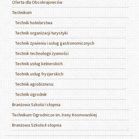
Oferta dla Obcokrajowców
Technikum
Technik hotelarstwa
Technik organizacji turystyki
Technik żywienia i usług gastronomicznych
Technik technologii żywności
Technik usług kelnerskich
Technik usług fryzjerskich
Technik agrobiznesu
Technik ogrodnik
Branżowa Szkoła I stopnia
Technikum Ogrodnicze im. Ireny Kosmowskiej
Branżowa Szkoła II stopnia