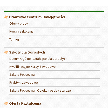
Menu
Branżowe Centrum Umiejętności
Oferty pracy
Kursy i szkolenia
Turniej
Szkoły dla Dorosłych
Liceum Ogólnokształcące dla Dorosłych
Kwalifikacyjne Kursy Zawodowe
Szkoła Policealna
Praktyki zawodowe
Szkoła Policealna - Opiekun osoby starszej
Oferta Kształcenia