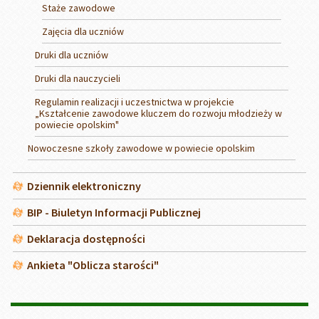
Staże zawodowe
Zajęcia dla uczniów
Druki dla uczniów
Druki dla nauczycieli
Regulamin realizacji i uczestnictwa w projekcie
„Kształcenie zawodowe kluczem do rozwoju młodzieży w
powiecie opolskim"
Nowoczesne szkoły zawodowe w powiecie opolskim
Dziennik elektroniczny
BIP - Biuletyn Informacji Publicznej
Deklaracja dostępności
Ankieta "Oblicza starości"