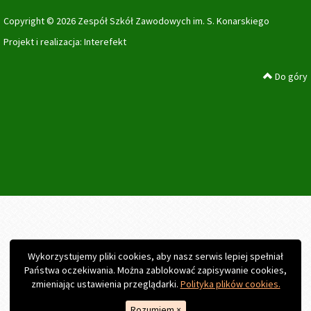
Copyright © 2026 Zespół Szkół Zawodowych im. S. Konarskiego
Projekt i realizacja:
Interefekt
Do góry
Wykorzystujemy pliki cookies, aby nasz serwis lepiej spełniał
Państwa oczekiwania. Można zablokować zapisywanie cookies,
zmieniając ustawienia przeglądarki.
Polityka plików cookies.
Rozumiem
×