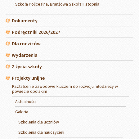
Szkoła Policealna, Branżowa Szkoła II stopnia
Dokumenty
Podręczniki 2026/2027
Dla rodziców
Wydarzenia
Z życia szkoły
Projekty unijne
Kształcenie zawodowe kluczem do rozwoju młodzieży w
powiecie opolskim
Aktualności
Galeria
Szkolenia dla uczniów
Szkolenia dla nauczycieli