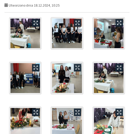
Utworzono dnia 18.12.2024, 10:25