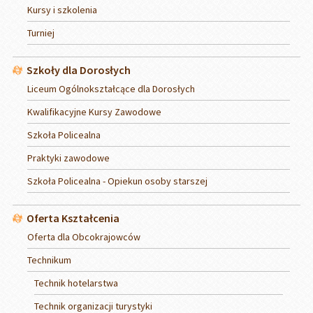
Kursy i szkolenia
Turniej
Szkoły dla Dorosłych
Liceum Ogólnokształcące dla Dorosłych
Kwalifikacyjne Kursy Zawodowe
Szkoła Policealna
Praktyki zawodowe
Szkoła Policealna - Opiekun osoby starszej
Oferta Kształcenia
Oferta dla Obcokrajowców
Technikum
Technik hotelarstwa
Technik organizacji turystyki