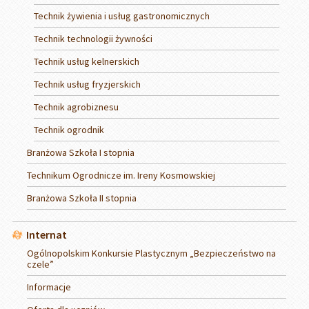
Technik żywienia i usług gastronomicznych
Technik technologii żywności
Technik usług kelnerskich
Technik usług fryzjerskich
Technik agrobiznesu
Technik ogrodnik
Branżowa Szkoła I stopnia
Technikum Ogrodnicze im. Ireny Kosmowskiej
Branżowa Szkoła II stopnia
Internat
Ogólnopolskim Konkursie Plastycznym „Bezpieczeństwo na
czele”
Informacje