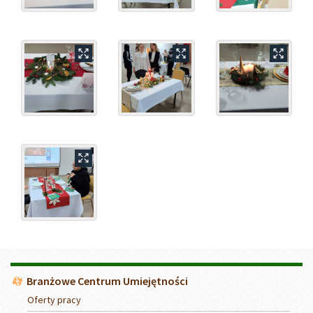
Menu
Branżowe Centrum Umiejętności
Oferty pracy