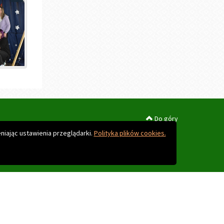
Do góry
niając ustawienia przeglądarki.
Polityka plików cookies.